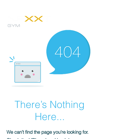
There’s Nothing
Here...
We can’t find the page you’re looking for.