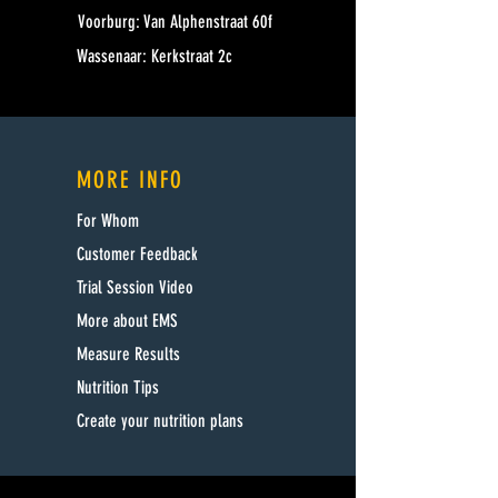
Voorburg: Van Alphenstraat 60f
Wassenaar: Kerkstraat 2c
MORE INFO
For Whom
Customer Feedback
Trial Session Video
More about EMS
Measure Results
Nutrition Tips
Create your nutrition plans