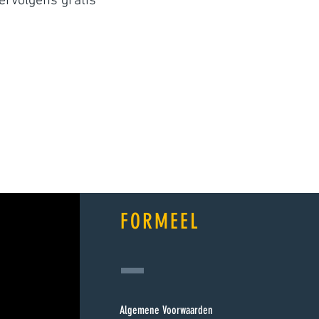
ervolgens gratis
FORMEEL
Algemene Voorwaarden